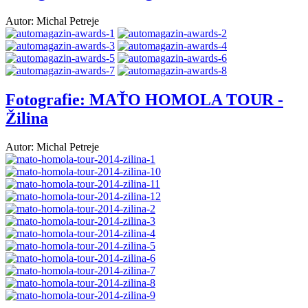
Autor: Michal Petreje
Fotografie: MAŤO HOMOLA TOUR -
Žilina
Autor: Michal Petreje