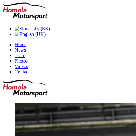
Home
News
Team
Photos
Videos
Contact