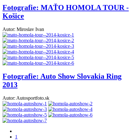
Fotografie: MAŤO HOMOLA TOUR -
Košice
Autor: Miroslav Ivan
Fotografie: Auto Show Slovakia Ring
2013
Autor: Autosportfoto.sk
1