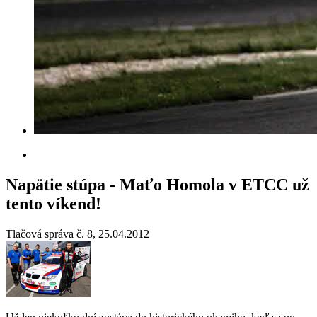
Napätie stúpa - Maťo Homola v ETCC už
tento víkend!
Tlačová správa č. 8, 25.04.2012