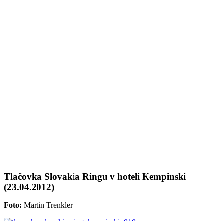
Tlačovka Slovakia Ringu v hoteli Kempinski
(23.04.2012)
Foto:
Martin Trenkler