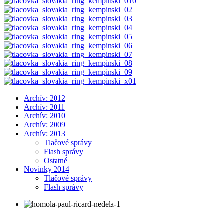
Archív: 2012
Archív: 2011
Archív: 2010
Archív: 2009
Archív: 2013
Tlačové správy
Flash správy
Ostatné
Novinky 2014
Tlačové správy
Flash správy