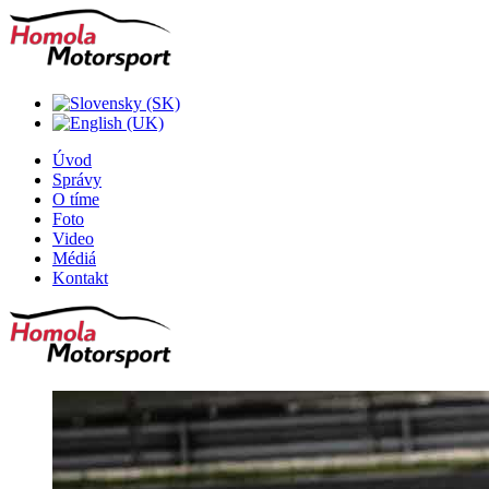
Úvod
Správy
O tíme
Foto
Video
Médiá
Kontakt