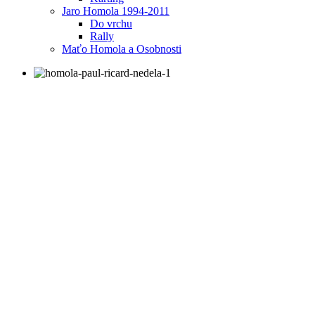
Jaro Homola 1994-2011
Do vrchu
Rally
Maťo Homola a Osobnosti