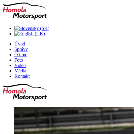
Úvod
Správy
O tíme
Foto
Video
Médiá
Kontakt