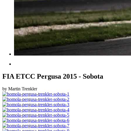
FIA ETCC Pergusa 2015 - Sobota
by Martin Trenkler