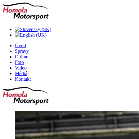
Úvod
Správy
O tíme
Foto
Video
Médiá
Kontakt