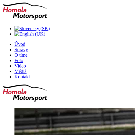
Úvod
Správy
O tíme
Foto
Video
Médiá
Kontakt