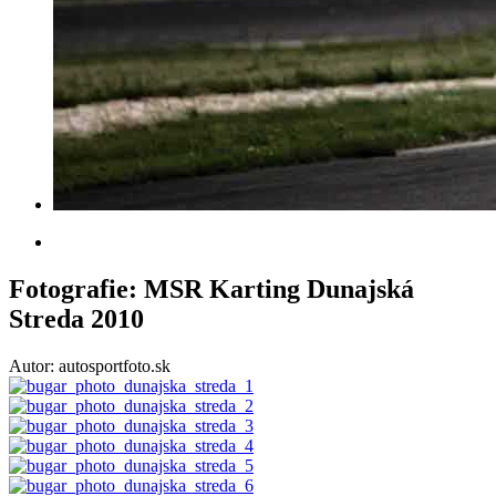
Fotografie: MSR Karting Dunajská
Streda 2010
Autor: autosportfoto.sk