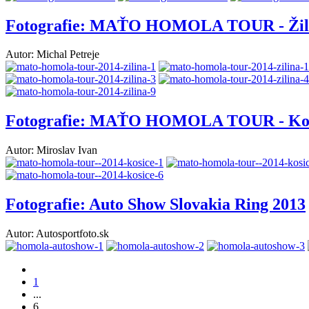
Fotografie: MAŤO HOMOLA TOUR - Žil
Autor: Michal Petreje
Fotografie: MAŤO HOMOLA TOUR - Ko
Autor: Miroslav Ivan
Fotografie: Auto Show Slovakia Ring 2013
Autor: Autosportfoto.sk
1
...
6