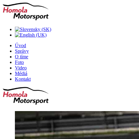
Úvod
Správy
O tíme
Foto
Video
Médiá
Kontakt