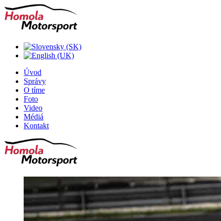
Úvod
Správy
O tíme
Foto
Video
Médiá
Kontakt