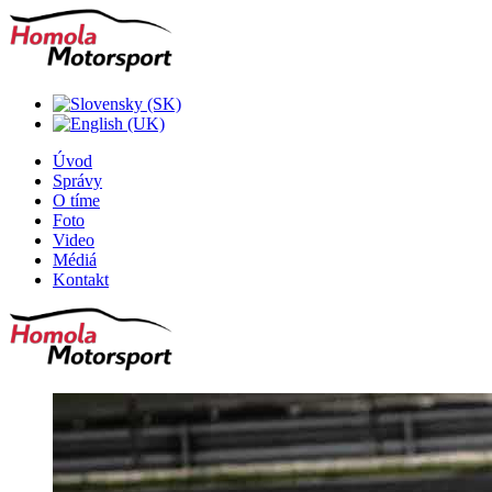
Úvod
Správy
O tíme
Foto
Video
Médiá
Kontakt