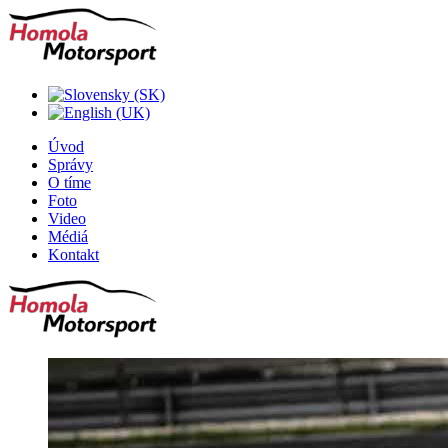
Úvod
Správy
O tíme
Foto
Video
Médiá
Kontakt