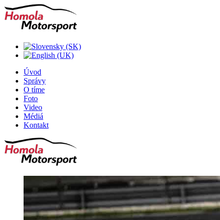
Úvod
Správy
O tíme
Foto
Video
Médiá
Kontakt