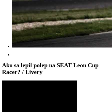
Ako sa lepil polep na SEAT Leon Cup
Racer? / Livery