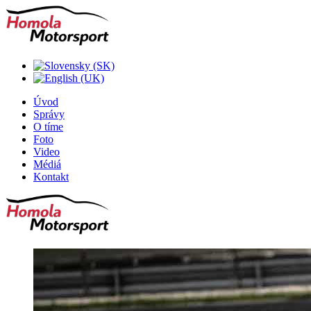
Úvod
Správy
O tíme
Foto
Video
Médiá
Kontakt