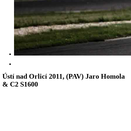
Ústí nad Orlicí 2011, (PAV) Jaro Homola
& C2 S1600