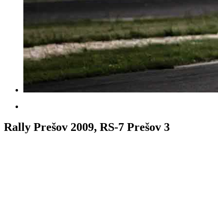
Rally Prešov 2009, RS-7 Prešov 3