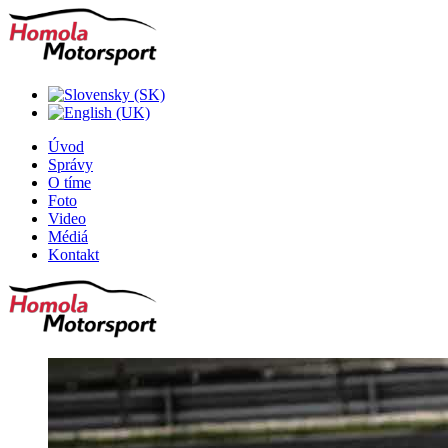
Úvod
Správy
O tíme
Foto
Video
Médiá
Kontakt