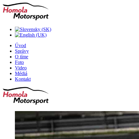
Úvod
Správy
O tíme
Foto
Video
Médiá
Kontakt