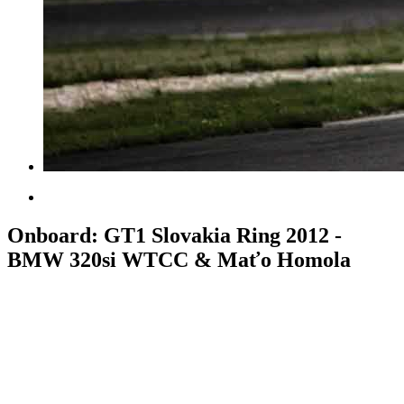
Onboard: GT1 Slovakia Ring 2012 -
BMW 320si WTCC & Maťo Homola