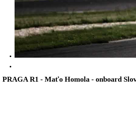
PRAGA R1 - Maťo Homola - onboard Slov