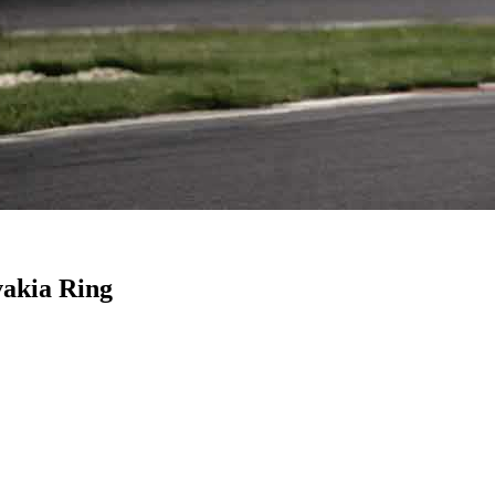
akia Ring