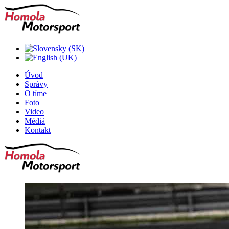
Úvod
Správy
O tíme
Foto
Video
Médiá
Kontakt