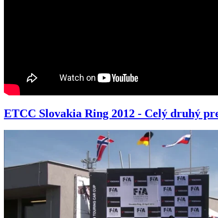
ETCC Slovakia Ring 2012 - Celý druhý pr