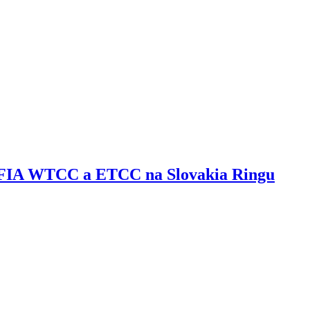
 FIA WTCC a ETCC na Slovakia Ringu