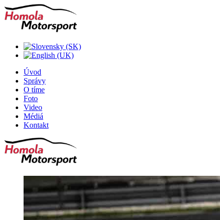
Úvod
Správy
O tíme
Foto
Video
Médiá
Kontakt