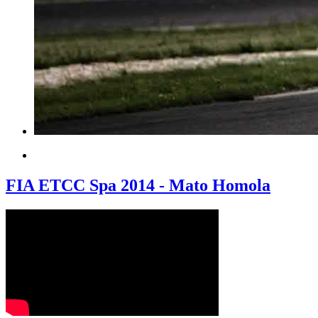
FIA ETCC Spa 2014 - Mato Homola