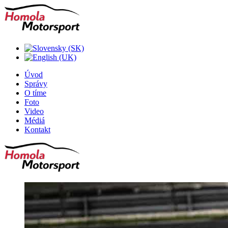
Úvod
Správy
O tíme
Foto
Video
Médiá
Kontakt