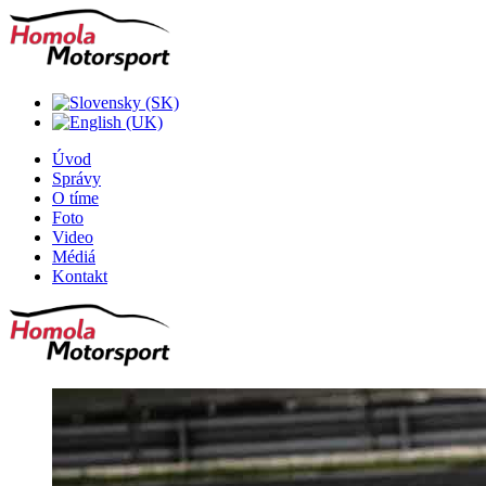
Úvod
Správy
O tíme
Foto
Video
Médiá
Kontakt