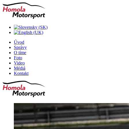
Úvod
Správy
O tíme
Foto
Video
Médiá
Kontakt