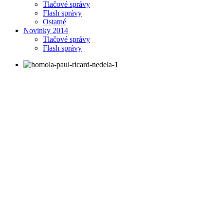
Tlačové správy
Flash správy
Ostatné
Novinky 2014
Tlačové správy
Flash správy