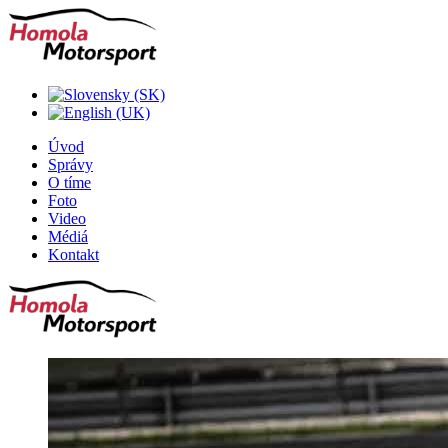
Úvod
Správy
O tíme
Foto
Video
Médiá
Kontakt