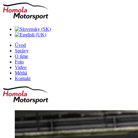
Úvod
Správy
O tíme
Foto
Video
Médiá
Kontakt