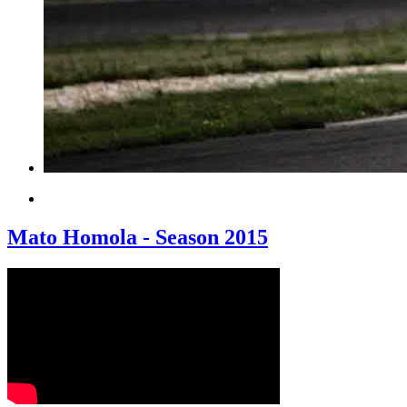
Mato Homola - Season 2015