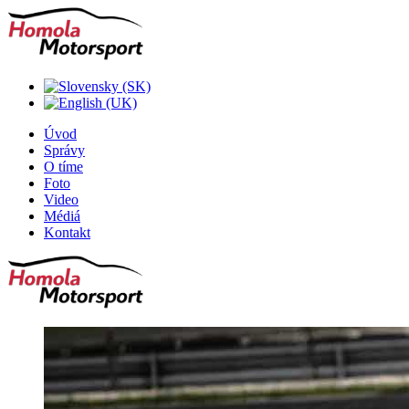
Úvod
Správy
O tíme
Foto
Video
Médiá
Kontakt