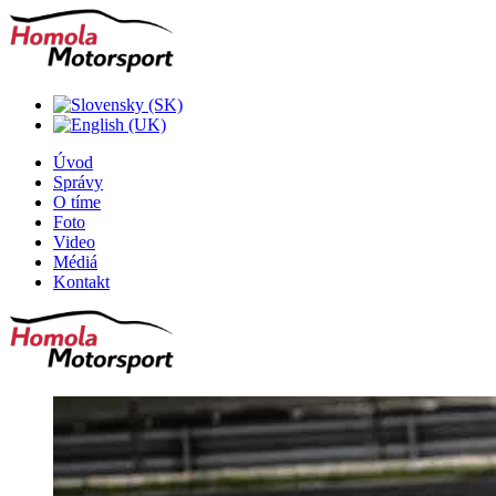
Úvod
Správy
O tíme
Foto
Video
Médiá
Kontakt