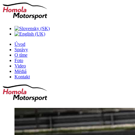
Úvod
Správy
O tíme
Foto
Video
Médiá
Kontakt