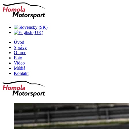
Úvod
Správy
O tíme
Foto
Video
Médiá
Kontakt