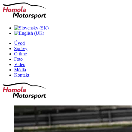
Úvod
Správy
O tíme
Foto
Video
Médiá
Kontakt