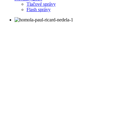
Tlačové správy
Flash správy