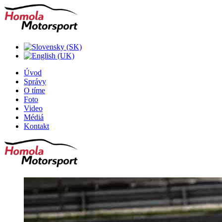
Úvod
Správy
O tíme
Foto
Video
Médiá
Kontakt