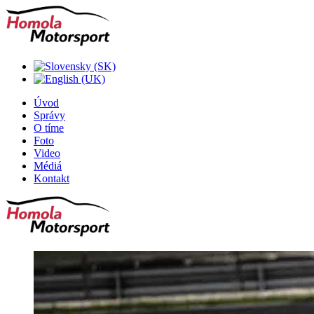
Úvod
Správy
O tíme
Foto
Video
Médiá
Kontakt