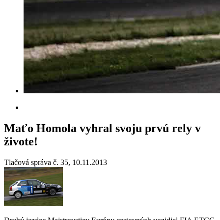
Maťo Homola vyhral svoju prvú rely v
živote!
Tlačová správa č. 35, 10.11.2013