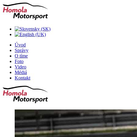
Úvod
Správy
O tíme
Foto
Video
Médiá
Kontakt