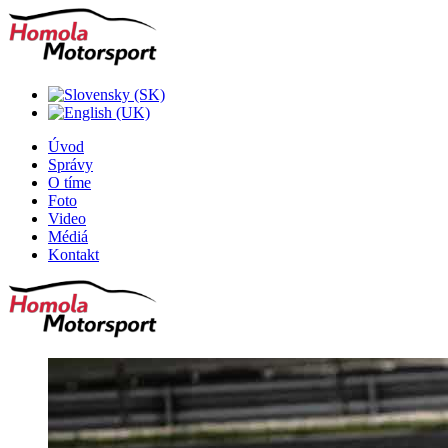
Úvod
Správy
O tíme
Foto
Video
Médiá
Kontakt