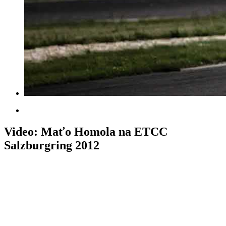
Video: Maťo Homola na ETCC
Salzburgring 2012