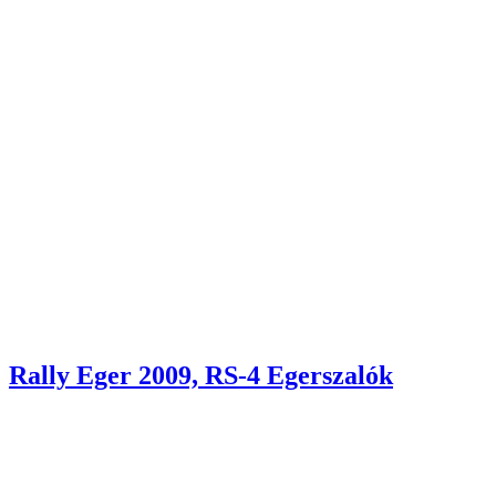
Rally Eger 2009, RS-4 Egerszalók