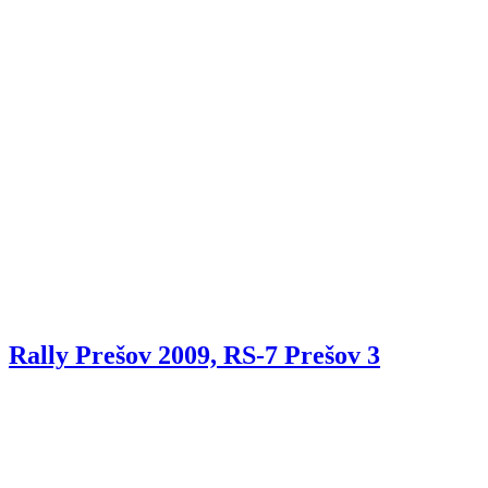
Rally Prešov 2009, RS-7 Prešov 3