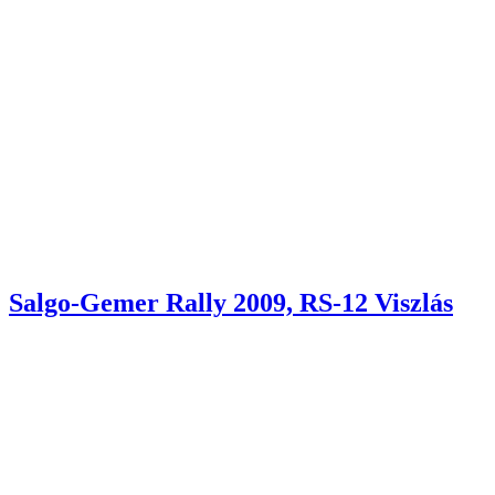
Salgo-Gemer Rally 2009, RS-12 Viszlás