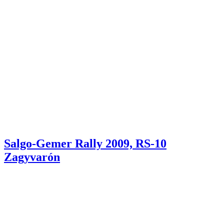
Salgo-Gemer Rally 2009, RS-10
Zagyvarón