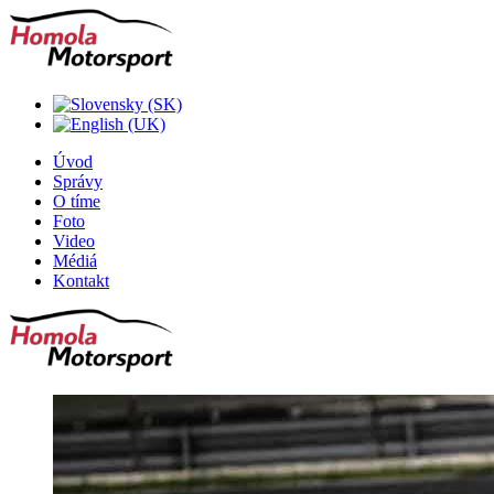
Úvod
Správy
O tíme
Foto
Video
Médiá
Kontakt