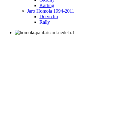
Karting
Jaro Homola 1994-2011
Do vrchu
Rally