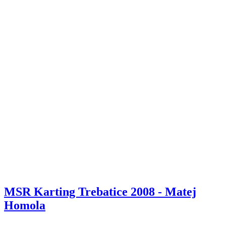
MSR Karting Trebatice 2008 - Matej
Homola