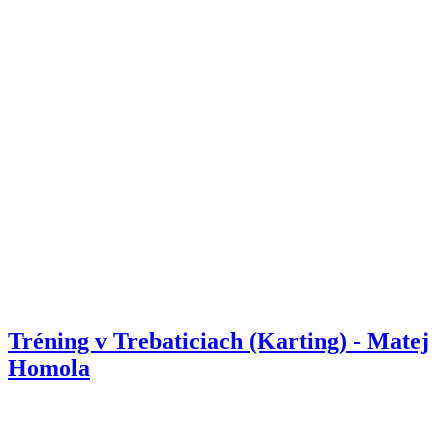
Tréning v Trebaticiach (Karting) - Matej
Homola