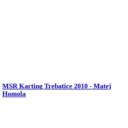
MSR Karting Trebatice 2010 - Matej
Homola