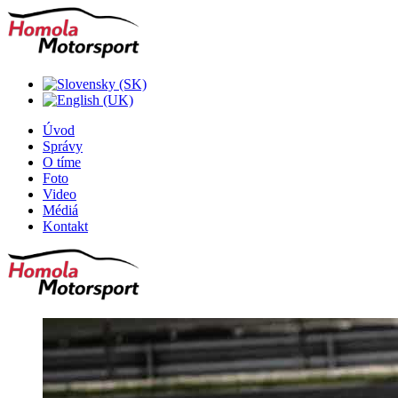
Úvod
Správy
O tíme
Foto
Video
Médiá
Kontakt