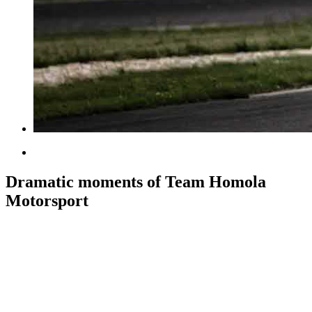
Dramatic moments of Team Homola
Motorsport