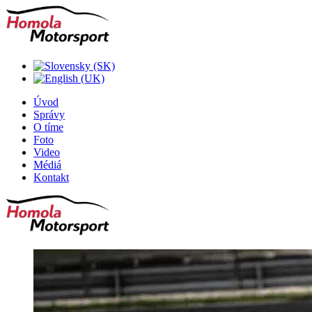
Úvod
Správy
O tíme
Foto
Video
Médiá
Kontakt