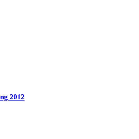
ng 2012