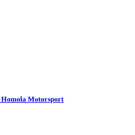
- Homola Motorsport