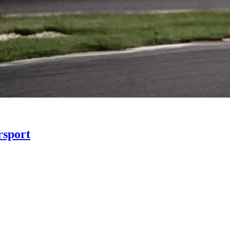
sport