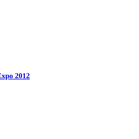
Expo 2012