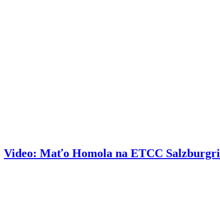
Video: Maťo Homola na ETCC Salzburgri