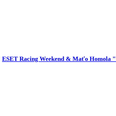
ESET Racing Weekend & Maťo Homola "Gó