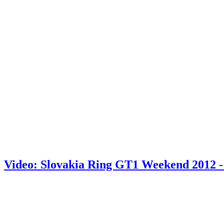
Video: Slovakia Ring GT1 Weekend 2012 