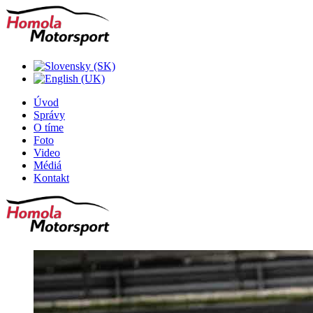
Úvod
Správy
O tíme
Foto
Video
Médiá
Kontakt