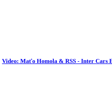
Video: Maťo Homola & RSS - Inter Cars 