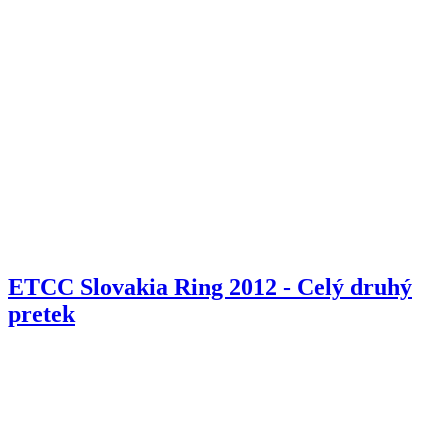
ETCC Slovakia Ring 2012 - Celý druhý
pretek