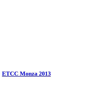
ETCC Monza 2013