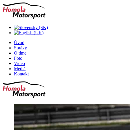
Úvod
Správy
O tíme
Foto
Video
Médiá
Kontakt