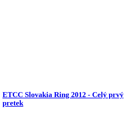
ETCC Slovakia Ring 2012 - Celý prvý
pretek