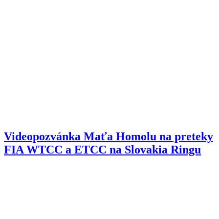
Videopozvánka Maťa Homolu na preteky
FIA WTCC a ETCC na Slovakia Ringu