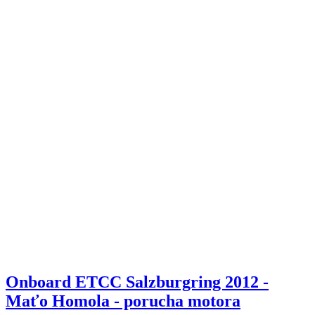
Onboard ETCC Salzburgring 2012 -
Maťo Homola - porucha motora