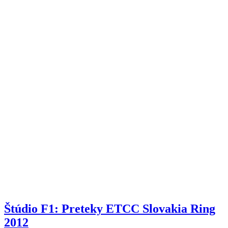
Štúdio F1: Preteky ETCC Slovakia Ring
2012