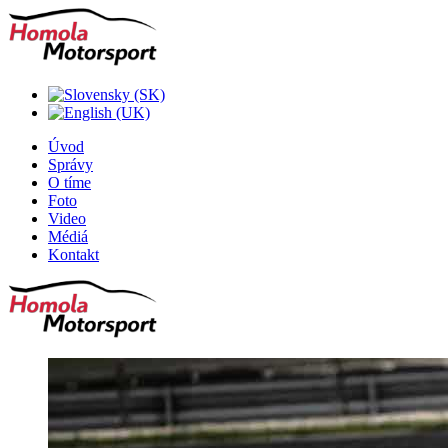
Úvod
Správy
O tíme
Foto
Video
Médiá
Kontakt