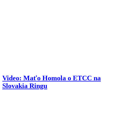
Video: Maťo Homola o ETCC na
Slovakia Ringu