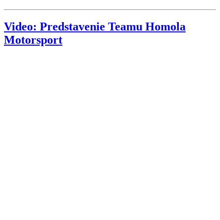
Video: Predstavenie Teamu Homola
Motorsport